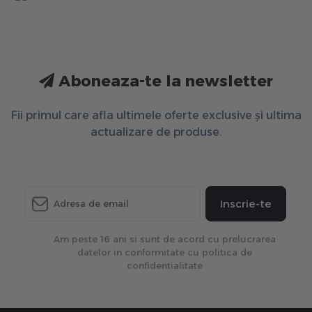
Aboneaza-te la newsletter
Fii primul care afla ultimele oferte exclusive și ultima
actualizare de produse.
Inscrie-te
Am peste 16 ani si sunt de acord cu prelucrarea
datelor in conformitate cu politica de
confidentialitate