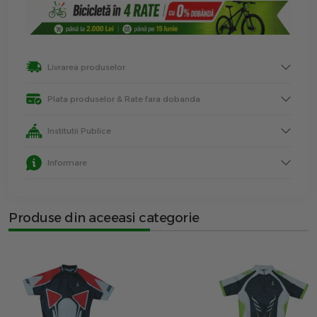
Livrarea produselor
Plata produselor & Rate fara dobanda
Institutii Publice
Informare
Produse din aceeasi categorie