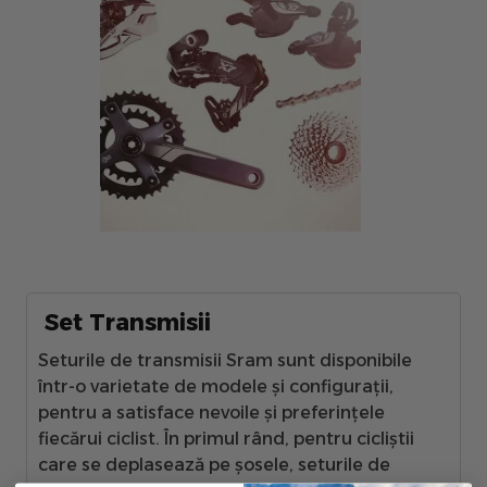
Set Transmisii
Seturile de transmisii Sram sunt disponibile
într-o varietate de modele și configurații,
pentru a satisface nevoile și preferințele
fiecărui ciclist. În primul rând, pentru cicliștii
care se deplasează pe șosele, seturile de