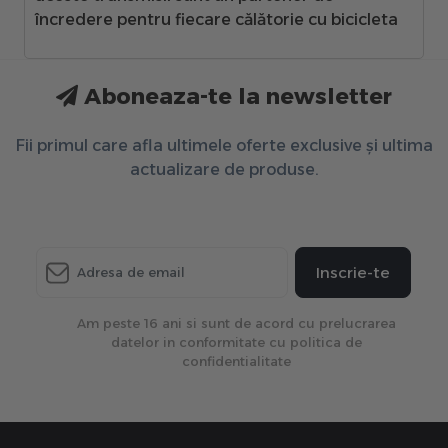
încredere pentru fiecare călătorie cu bicicleta
Aboneaza-te la newsletter
Fii primul care afla ultimele oferte exclusive și ultima
actualizare de produse.
Inscrie-te
Am peste 16 ani si sunt de acord cu prelucrarea
datelor in conformitate cu politica de
confidentialitate