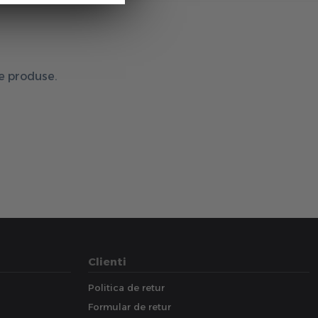
de produse.
Clienti
Politica de retur
Formular de retur