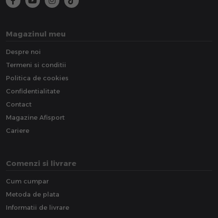
Magazinul meu
Despre noi
Termeni si conditii
Politica de cookies
Confidentialitate
Contact
Magazine Afisport
Cariere
Comenzi si livrare
Cum cumpar
Metoda de plata
Informatii de livrare