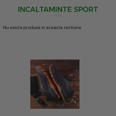
INCALTAMINTE SPORT
Nu exista produse in aceasta sectiune