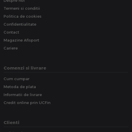
Despre noi
Termeni si conditii
Politica de cookies
Confidentialitate
Contact
Magazine Afisport
Cariere
Comenzi si livrare
Cum cumpar
Metoda de plata
Informatii de livrare
Credit online prin UCFin
Clienti