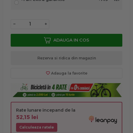
−
+
ADAUGA IN COS
Rezerva si ridica din magazin
Adauga la favorite
Rate lunare incepand de la
52,15 lei
Calculeaza ratele