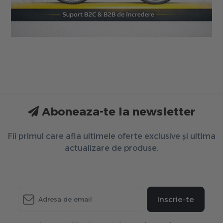
Aboneaza-te la newsletter
Fii primul care afla ultimele oferte exclusive și ultima
actualizare de produse.
Inscrie-te