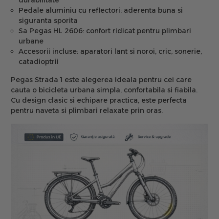
durabilitate
Pedale aluminiu cu reflectori:
aderenta buna si
siguranta sporita
Sa Pegas HL 2606:
confort ridicat pentru plimbari
urbane
Accesorii incluse:
aparatori lant si noroi, cric, sonerie,
catadioptrii
Pegas Strada 1 este alegerea ideala pentru cei care
cauta o bicicleta urbana simpla, confortabila si fiabila.
Cu design clasic si echipare practica, este perfecta
pentru naveta si plimbari relaxate prin oras.