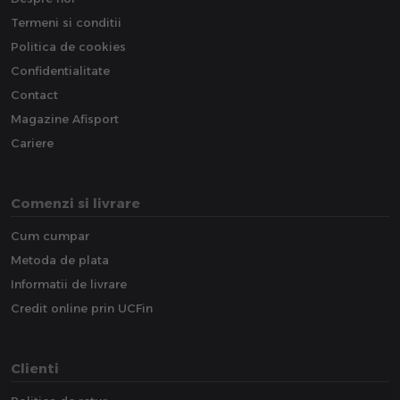
Termeni si conditii
Politica de cookies
Confidentialitate
Contact
Magazine Afisport
Cariere
Comenzi si livrare
Cum cumpar
Metoda de plata
Informatii de livrare
Credit online prin UCFin
Clienti