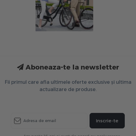
Aboneaza-te la newsletter
Fii primul care afla ultimele oferte exclusive și ultima
actualizare de produse.
Inscrie-te