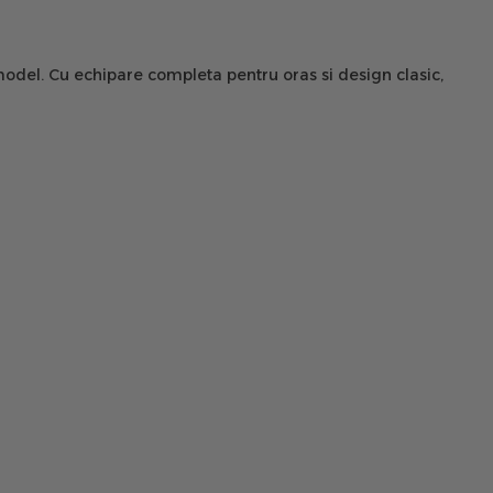
 model. Cu echipare completa pentru oras si design clasic,