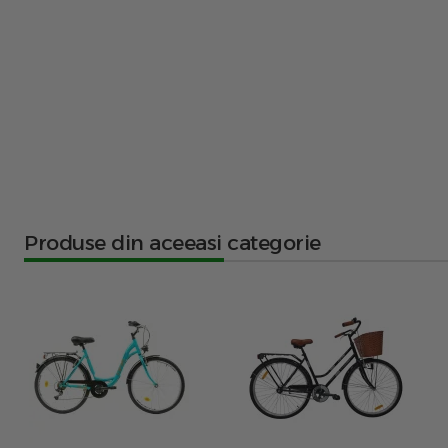
Produse din aceeasi categorie