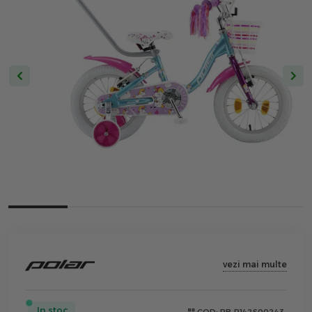
vezi mai multe
In stoc