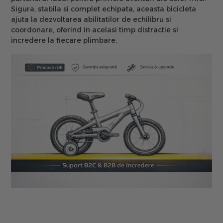
Sigura, stabila si complet echipata, aceasta bicicleta
ajuta la dezvoltarea abilitatilor de echilibru si
coordonare, oferind in acelasi timp distractie si
incredere la fiecare plimbare.