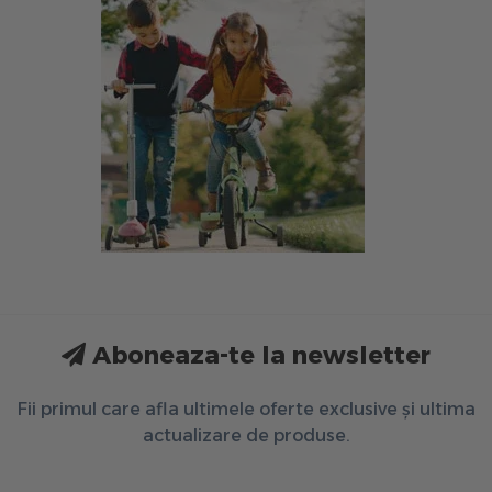
Aboneaza-te la newsletter
Fii primul care afla ultimele oferte exclusive și ultima
actualizare de produse.