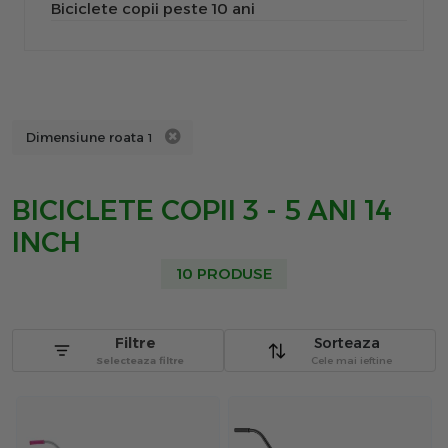
Biciclete copii peste 10 ani
Dimensiune roata
1
BICICLETE COPII 3 - 5 ANI 14
INCH
10 PRODUSE
Filtre
Sorteaza
Selecteaza filtre
Cele mai ieftine