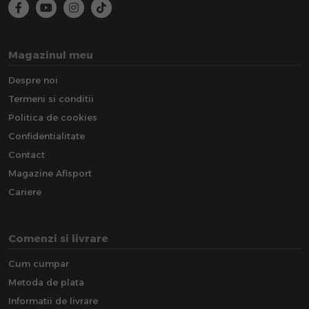
Magazinul meu
Despre noi
Termeni si conditii
Politica de cookies
Confidentialitate
Contact
Magazine Afisport
Cariere
Comenzi si livrare
Cum cumpar
Metoda de plata
Informatii de livrare