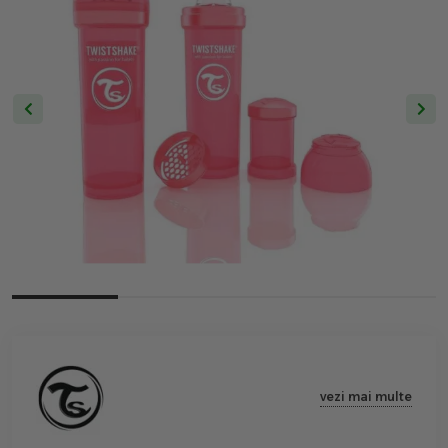
vezi mai multe