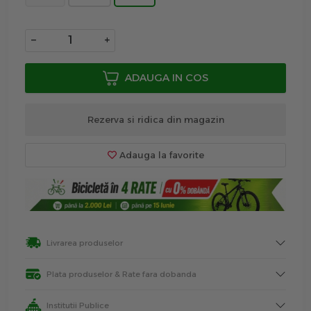
−
+
ADAUGA IN COS
Rezerva si ridica din magazin
Adauga la favorite
Livrarea produselor
Plata produselor & Rate fara dobanda
Institutii Publice