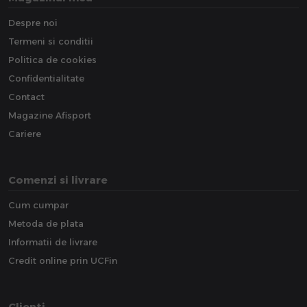
Despre noi
Termeni si conditii
Politica de cookies
Confidentialitate
Contact
Magazine Afisport
Cariere
Comenzi si livrare
Cum cumpar
Metoda de plata
Informatii de livrare
Credit online prin UCFin
Clienti