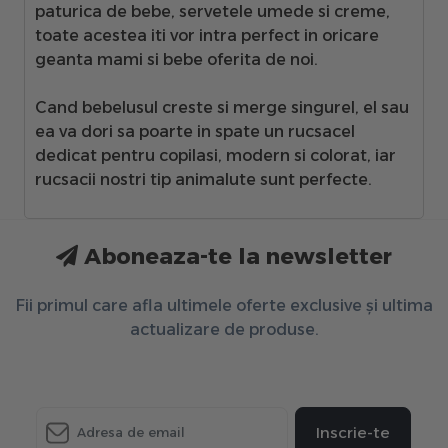
paturica de bebe, servetele umede si creme,
toate acestea iti vor intra perfect in oricare
geanta mami si bebe oferita de noi.
Cand bebelusul creste si merge singurel, el sau
ea va dori sa poarte in spate un rucsacel
dedicat pentru copilasi, modern si colorat, iar
rucsacii nostri tip animalute sunt perfecte.
Aboneaza-te la newsletter
Fii primul care afla ultimele oferte exclusive și ultima
actualizare de produse.
Inscrie-te