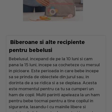
Biberoane si alte recipiente
pentru bebelusi
Bebelusul, incepand de pe la 10 luni si cam
pana la 15 luni, incepe sa cocheteze cu mersul
in picioare. Este perioada in care bebe incepe
sa se prinda de obiectele din jurul sau, in
dorinta de a se ridica si a se deplasa. Acesta
este momentul pentru ca tu sa cumperi un
ham de copii. Multi parinti apeleaza la un ham
pentru bebe tocmai pentru a tine copilul in
siguranta, lasandu-l cu mainile libere si