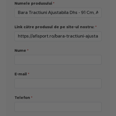
Numele produsului
Link către produsul de pe site-ul nostru:
Nume
E-mail
Telefon