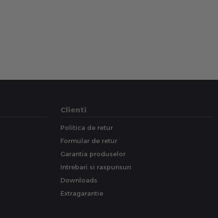
Clienti
Politica de retur
Formular de retur
Garantia produselor
Intrebari si raspunsuri
Downloads
Extragarantie