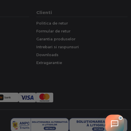
Clienti
Politica de retur
Formular de retur
Garantia produselor
Intrebari si raspunsuri
Downloads
Extragarantie