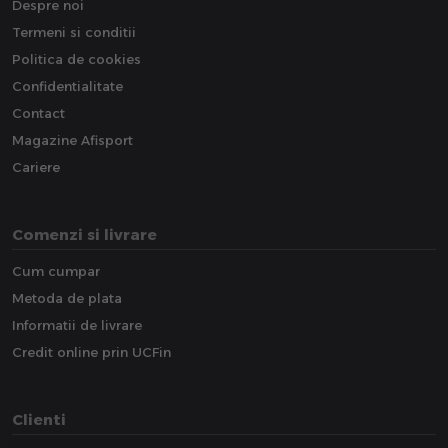
Despre noi
Termeni si conditii
Politica de cookies
Confidentialitate
Contact
Magazine Afisport
Cariere
Comenzi si livrare
Cum cumpar
Metoda de plata
Informatii de livrare
Credit online prin UCFin
Clienti