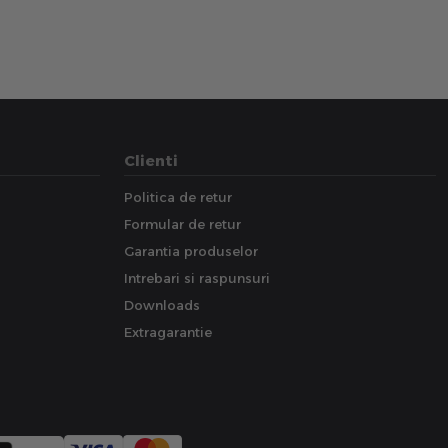
Clienti
Politica de retur
Formular de retur
Garantia produselor
Intrebari si raspunsuri
Downloads
Extragarantie