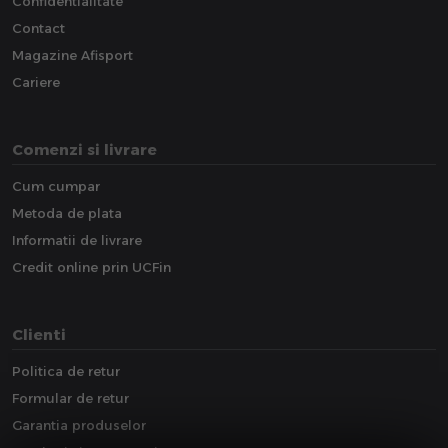
Confidentialitate
Contact
Magazine Afisport
Cariere
Comenzi si livrare
Cum cumpar
Metoda de plata
Informatii de livrare
Credit online prin UCFin
Clienti
Politica de retur
Formular de retur
Garantia produselor