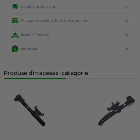
Livrarea produselor
Plata produselor & Rate fara dobanda
Institutii Publice
Informare
Produse din aceeasi categorie