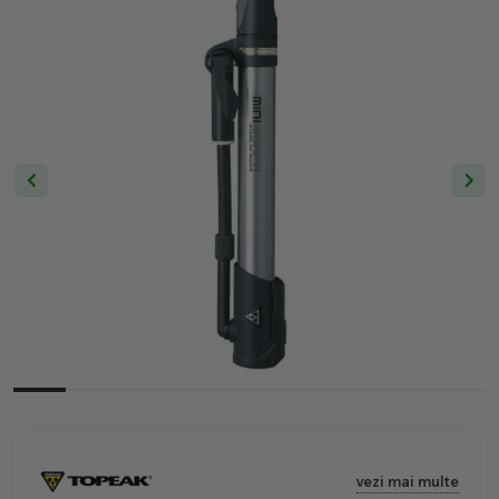
vezi mai multe