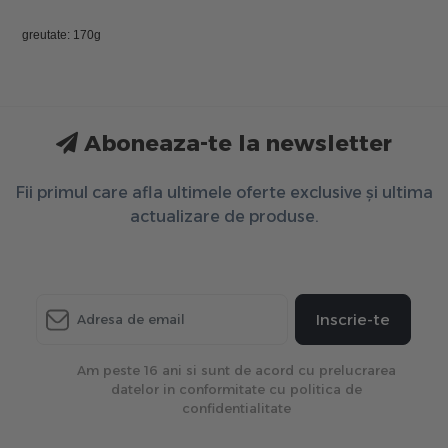
greutate: 170g
Aboneaza-te la newsletter
Fii primul care afla ultimele oferte exclusive și ultima
actualizare de produse.
Inscrie-te
Am peste 16 ani si sunt de acord cu prelucrarea
datelor in conformitate cu politica de
confidentialitate