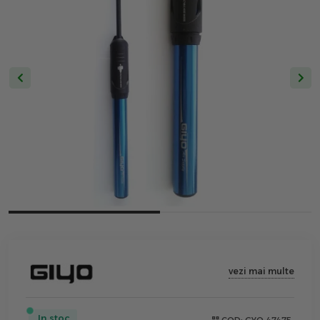
vezi mai multe
In stoc