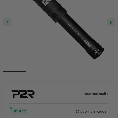
vezi mai multe
In stoc
COD:
P2R-P20021