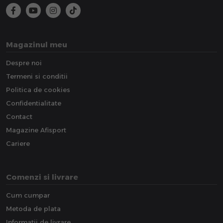
Magazinul meu
Despre noi
Termeni si conditii
Politica de cookies
Confidentialitate
Contact
Magazine Afisport
Cariere
Comenzi si livrare
Cum cumpar
Metoda de plata
Informatii de livrare