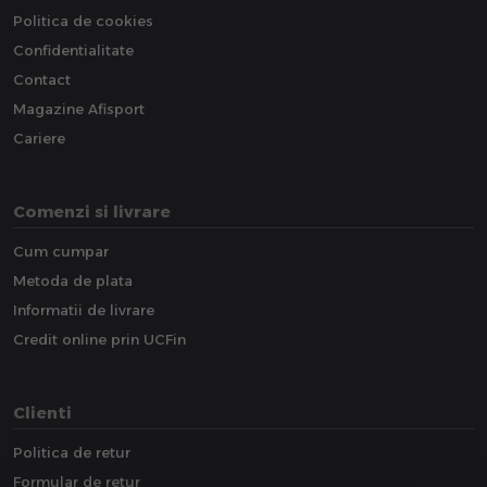
Politica de cookies
Confidentialitate
Contact
Magazine Afisport
Cariere
Comenzi si livrare
Cum cumpar
Metoda de plata
Informatii de livrare
Credit online prin UCFin
Clienti
Politica de retur
Formular de retur