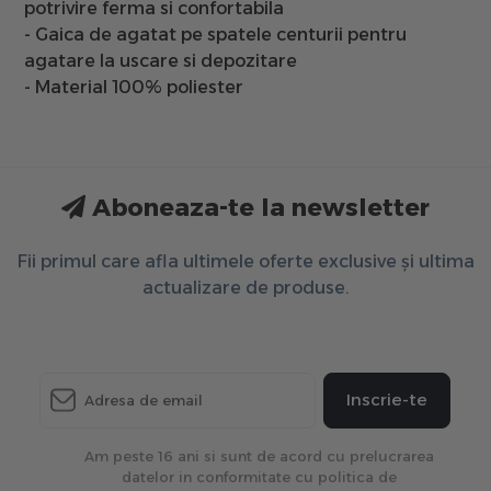
potrivire ferma si confortabila
- Gaica de agatat pe spatele centurii pentru
agatare la uscare si depozitare
- Material 100% poliester
Aboneaza-te la newsletter
Fii primul care afla ultimele oferte exclusive și ultima
actualizare de produse.
Inscrie-te
Am peste 16 ani si sunt de acord cu prelucrarea
datelor in conformitate cu politica de