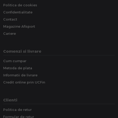
Politica de cookies
Confidentialitate
Contact
Magazine Afisport
Cariere
Comenzi si livrare
Cum cumpar
Metoda de plata
Informatii de livrare
Credit online prin UCFin
Clienti
Politica de retur
Formular de retur