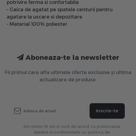
potrivire ferma si confortabila
- Gaica de agatat pe spatele centurii pentru
agatare la uscare si depozitare
- Material 100% poliester
Aboneaza-te la newsletter
Fii primul care afla ultimele oferte exclusive și ultima
actualizare de produse.
Inscrie-te
Am peste 16 ani si sunt de acord cu prelucrarea
datelor in conformitate cu politica de