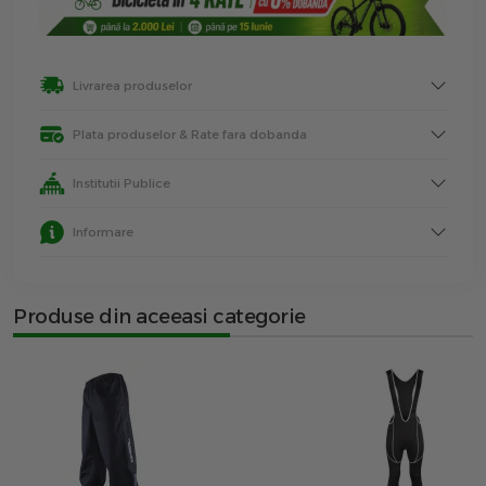
Livrarea produselor
Plata produselor & Rate fara dobanda
Institutii Publice
Informare
Produse din aceeasi categorie