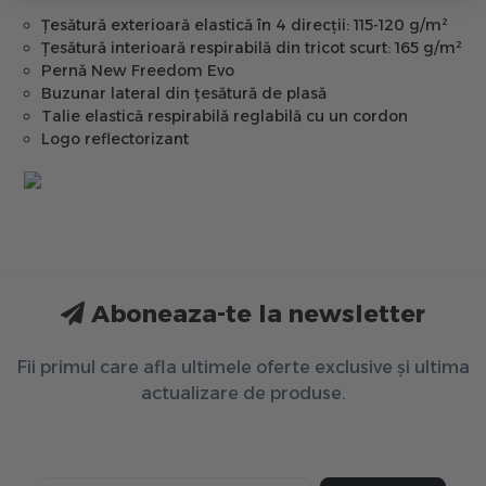
Țesătură exterioară elastică în 4 direcții: 115-120 g/m²
Țesătură interioară respirabilă din tricot scurt: 165 g/m²
Pernă New Freedom Evo
Buzunar lateral din țesătură de plasă
Talie elastică respirabilă reglabilă cu un cordon
Logo reflectorizant
Aboneaza-te la newsletter
Fii primul care afla ultimele oferte exclusive și ultima
actualizare de produse.