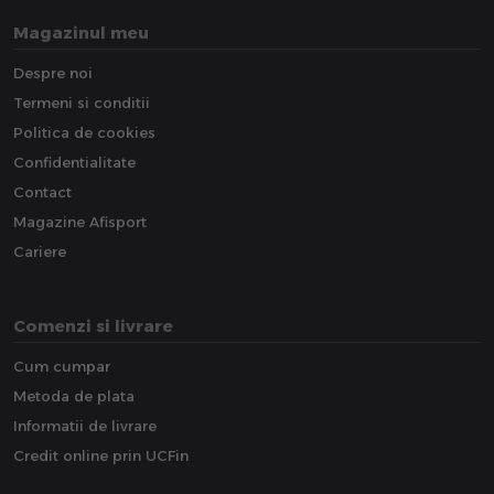
Magazinul meu
Despre noi
Termeni si conditii
Politica de cookies
Confidentialitate
Contact
Magazine Afisport
Cariere
Comenzi si livrare
Cum cumpar
Metoda de plata
Informatii de livrare
Credit online prin UCFin