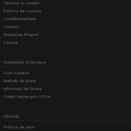
Termeni si conditii
Politica de cookies
Confidentialitate
Contact
Magazine Afisport
Cariere
Comenzi si livrare
Cum cumpar
Metoda de plata
Informatii de livrare
Credit online prin UCFin
Clienti
Politica de retur