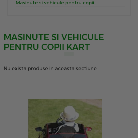
Masinute si vehicule pentru copii
MASINUTE SI VEHICULE
PENTRU COPII KART
Nu exista produse in aceasta sectiune