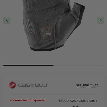
vezi mai multe
momentan indisponibil
COD:
CAS-4521075-085-S