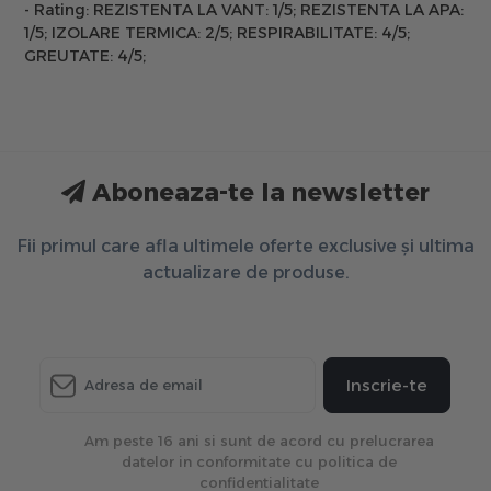
- Rating: REZISTENTA LA VANT: 1/5; REZISTENTA LA APA:
1/5; IZOLARE TERMICA: 2/5; RESPIRABILITATE: 4/5;
GREUTATE: 4/5;
Aboneaza-te la newsletter
Fii primul care afla ultimele oferte exclusive și ultima
actualizare de produse.
Inscrie-te
Am peste 16 ani si sunt de acord cu prelucrarea
datelor in conformitate cu politica de
confidentialitate