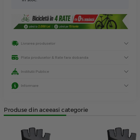
Livrarea produselor
Plata produselor & Rate fara dobanda
Institutii Publice
Informare
Produse din aceeasi categorie