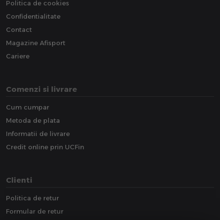
Politica de cookies
Confidentialitate
Contact
Magazine Afisport
Cariere
Comenzi si livrare
Cum cumpar
Metoda de plata
Informatii de livrare
Credit online prin UCFin
Clienti
Politica de retur
Formular de retur