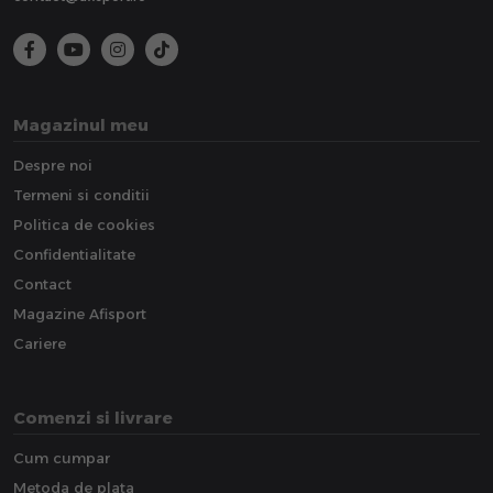
Magazinul meu
Despre noi
Termeni si conditii
Politica de cookies
Confidentialitate
Contact
Magazine Afisport
Cariere
Comenzi si livrare
Cum cumpar
Metoda de plata