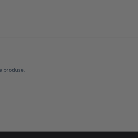
de produse.