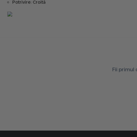
Potrivire: Croită
Fii primul