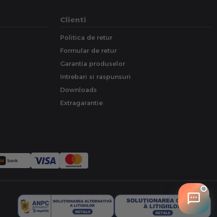
Clienti
Politica de retur
Formular de retur
Garantia produselor
Intrebari si raspunsuri
Downloads
Extragarantie