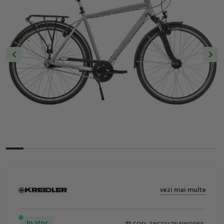
vezi mai multe
In stoc