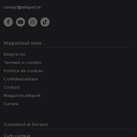
contact@afisport.ro
Magazinul meu
Despre noi
Termeni si conditii
Politica de cookies
Confidentialitate
Contact
Magazine Afisport
Cariere
Comenzi si livrare
Cum cumpar