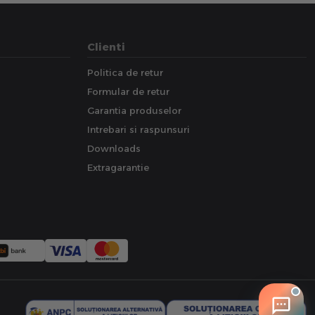
Clienti
Politica de retur
Formular de retur
Garantia produselor
Intrebari si raspunsuri
Downloads
Extragarantie