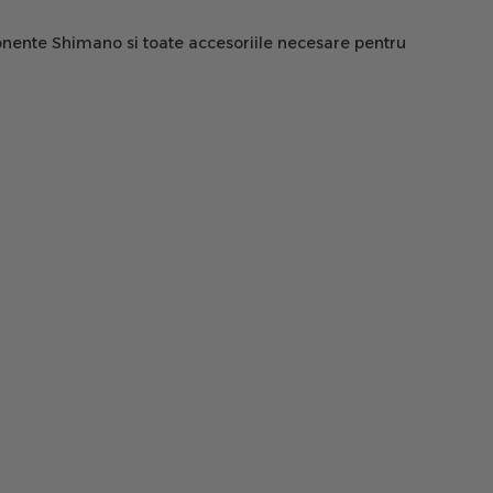
onente Shimano si toate accesoriile necesare pentru