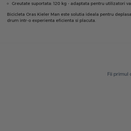
Greutate suportata:
120 kg - adaptata pentru utilizatori va
Bicicleta Oras Kieler Man este solutia ideala pentru deplasa
drum intr-o experienta eficienta si placuta.
Fii primul