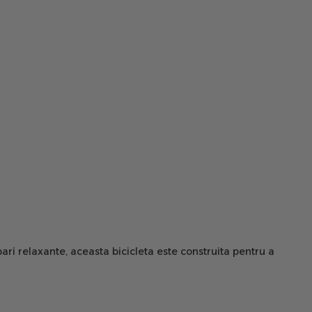
ari relaxante, aceasta bicicleta este construita pentru a