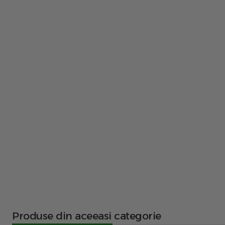
Produse din aceeasi categorie