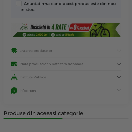
Anuntati-ma cand acest produs este din nou
in stoc.
Livrarea produselor
Plata produselor & Rate fara dobanda
Institutii Publice
Informare
Produse din aceeasi categorie