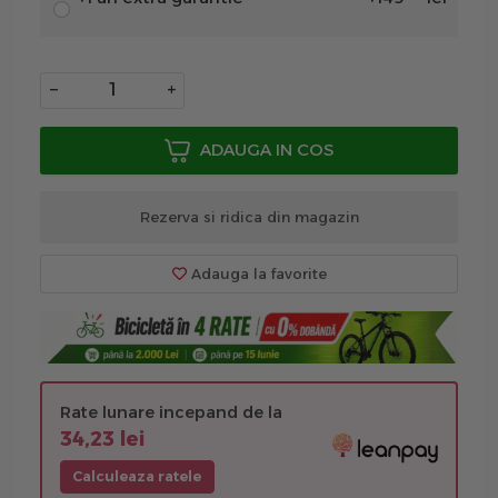
−
+
ADAUGA IN COS
Rezerva si ridica din magazin
Adauga la favorite
Rate lunare incepand de la
34,23 lei
Calculeaza ratele