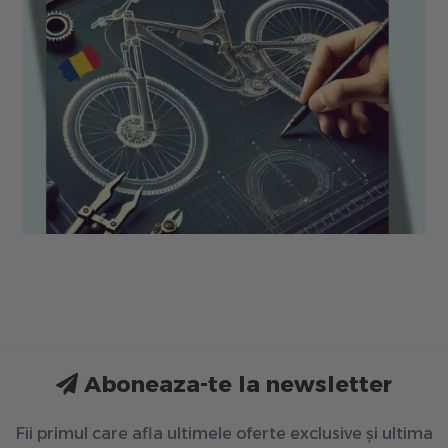
Aboneaza-te la newsletter
Fii primul care afla ultimele oferte exclusive și ultima