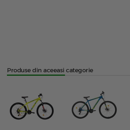
Produse din aceeasi categorie