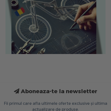
Aboneaza-te la newsletter
Fii primul care afla ultimele oferte exclusive și ultima
actualizare de produse.