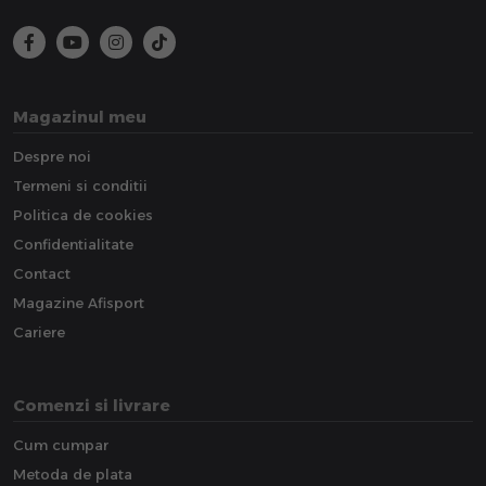
Magazinul meu
Despre noi
Termeni si conditii
Politica de cookies
Confidentialitate
Contact
Magazine Afisport
Cariere
Comenzi si livrare
Cum cumpar
Metoda de plata