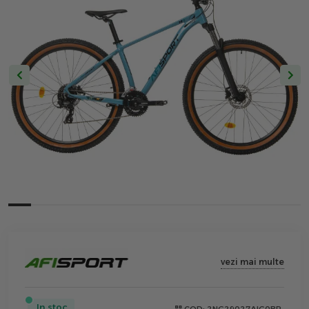
vezi mai multe
In stoc