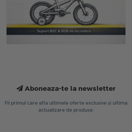
Aboneaza-te la newsletter
Fii primul care afla ultimele oferte exclusive și ultima
actualizare de produse.