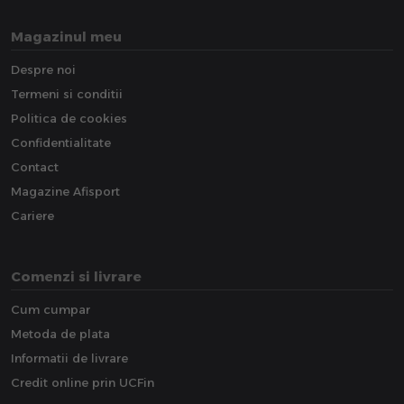
Magazinul meu
Despre noi
Termeni si conditii
Politica de cookies
Confidentialitate
Contact
Magazine Afisport
Cariere
Comenzi si livrare
Cum cumpar
Metoda de plata
Informatii de livrare
Credit online prin UCFin