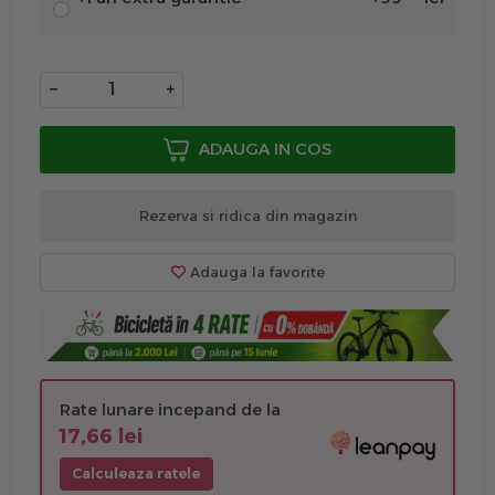
−
+
ADAUGA IN COS
Rezerva si ridica din magazin
Adauga la favorite
Rate lunare incepand de la
17,66 lei
Calculeaza ratele