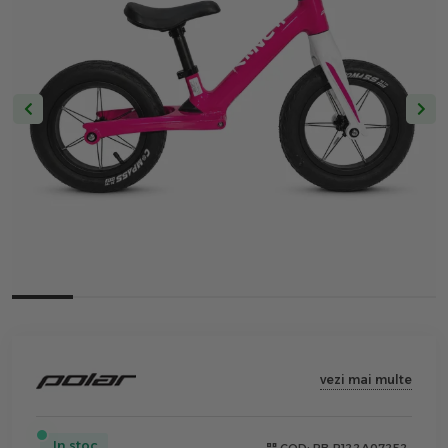
vezi mai multe
In stoc