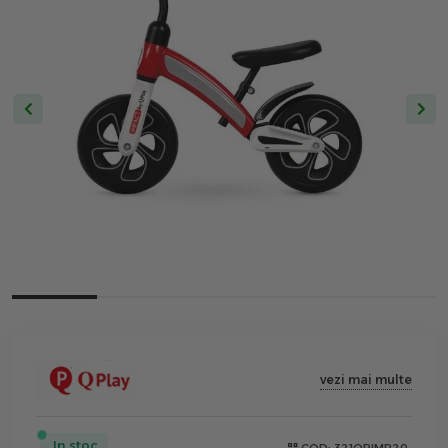
vezi mai multe
In stoc