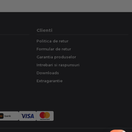
Clienti
Politica de retur
Formular de retur
Garantia produselor
Intrebari si raspunsuri
Downloads
Extragarantie