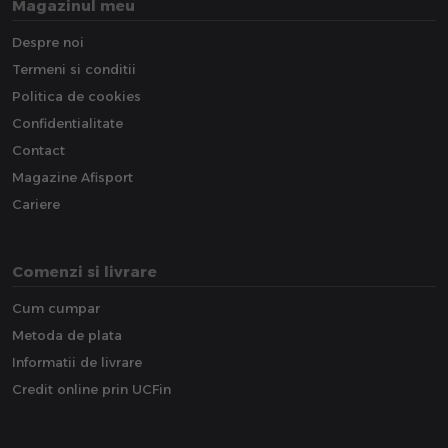
Magazinul meu
Despre noi
Termeni si conditii
Politica de cookies
Confidentialitate
Contact
Magazine Afisport
Cariere
Comenzi si livrare
Cum cumpar
Metoda de plata
Informatii de livrare
Credit online prin UCFin