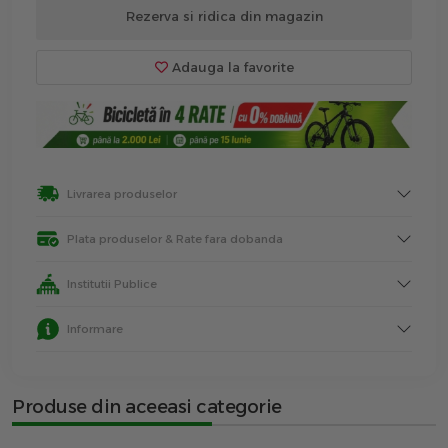
Rezerva si ridica din magazin
Adauga la favorite
Livrarea produselor
Plata produselor & Rate fara dobanda
Institutii Publice
Informare
Produse din aceeasi categorie