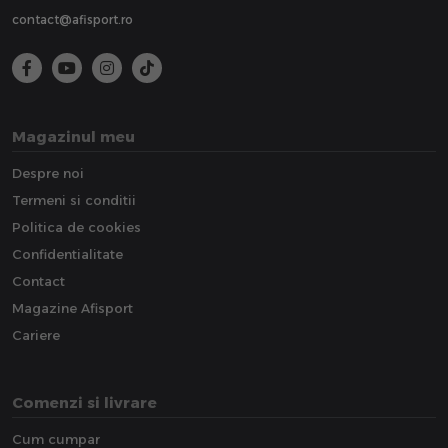
contact@afisport.ro
Magazinul meu
Despre noi
Termeni si conditii
Politica de cookies
Confidentialitate
Contact
Magazine Afisport
Cariere
Comenzi si livrare
Cum cumpar