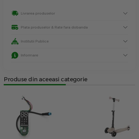
Livrarea produselor
Plata produselor & Rate fara dobanda
Institutii Publice
Informare
Produse din aceeasi categorie