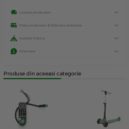
Livrarea produselor
Plata produselor & Rate fara dobanda
Institutii Publice
Informare
Produse din aceeasi categorie