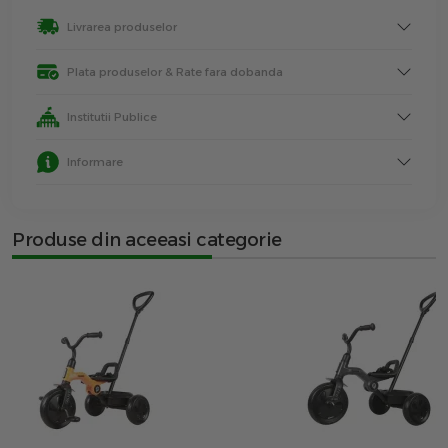
Livrarea produselor
Plata produselor & Rate fara dobanda
Institutii Publice
Informare
Produse din aceeasi categorie