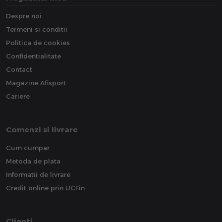
Despre noi
Termeni si conditii
Politica de cookies
Confidentialitate
Contact
Magazine Afisport
Cariere
Comenzi si livrare
Cum cumpar
Metoda de plata
Informatii de livrare
Credit online prin UCFin
Clienti