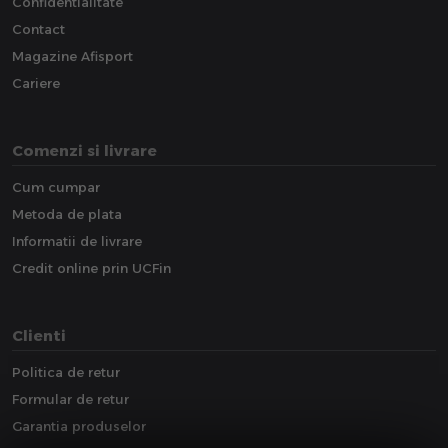
Confidentialitate
Contact
Magazine Afisport
Cariere
Comenzi si livrare
Cum cumpar
Metoda de plata
Informatii de livrare
Credit online prin UCFin
Clienti
Politica de retur
Formular de retur
Garantia produselor