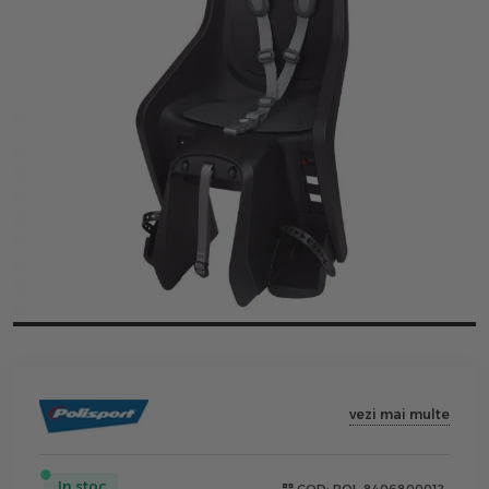
vezi mai multe
In stoc