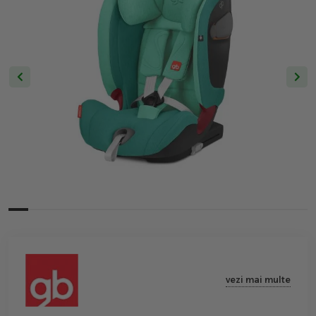
vezi mai multe