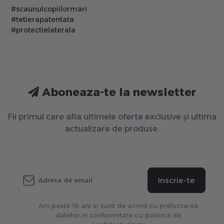
#scaunulcopiilormari
#tetierapatentata
#protectielaterala
Aboneaza-te la newsletter
Fii primul care afla ultimele oferte exclusive și ultima
actualizare de produse.
Inscrie-te
Am peste 16 ani si sunt de acord cu prelucrarea
datelor in conformitate cu politica de