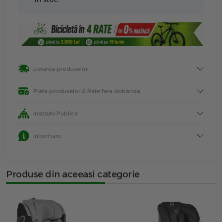
Livrarea produselor
Plata produselor & Rate fara dobanda
Institutii Publice
Informare
Produse din aceeasi categorie