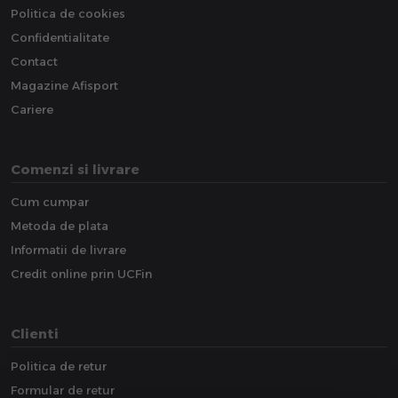
Politica de cookies
Confidentialitate
Contact
Magazine Afisport
Cariere
Comenzi si livrare
Cum cumpar
Metoda de plata
Informatii de livrare
Credit online prin UCFin
Clienti
Politica de retur
Formular de retur