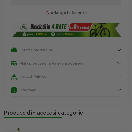
Adauga la favorite
Livrarea produselor
Plata produselor & Rate fara dobanda
Institutii Publice
Informare
Produse din aceeasi categorie