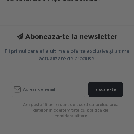
Aboneaza-te la newsletter
Fii primul care afla ultimele oferte exclusive și ultima
actualizare de produse.
Inscrie-te
Am peste 16 ani si sunt de acord cu prelucrarea
datelor in conformitate cu politica de
confidentialitate