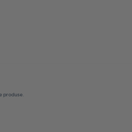
de produse.