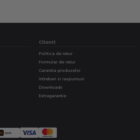
Clienti
Politica de retur
Formular de retur
Garantia produselor
Intrebari si raspunsuri
Downloads
Extragarantie