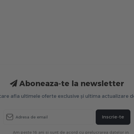
Aboneaza-te la newsletter
 care afla ultimele oferte exclusive și ultima actualizare 
Inscrie-te
Am peste 16 ani si sunt de acord cu prelucrarea datelor in