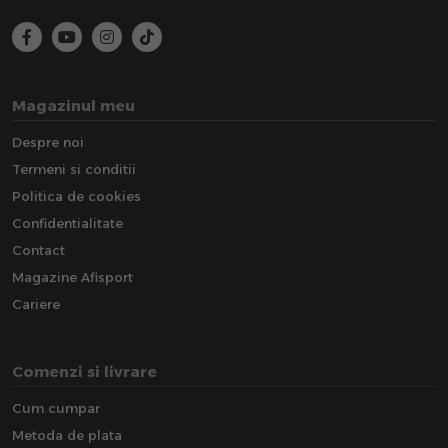
Magazinul meu
Despre noi
Termeni si conditii
Politica de cookies
Confidentialitate
Contact
Magazine Afisport
Cariere
Comenzi si livrare
Cum cumpar
Metoda de plata