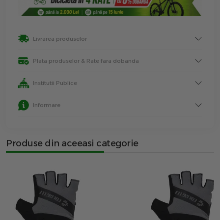
Livrarea produselor
Plata produselor & Rate fara dobanda
Institutii Publice
Informare
Produse din aceeasi categorie