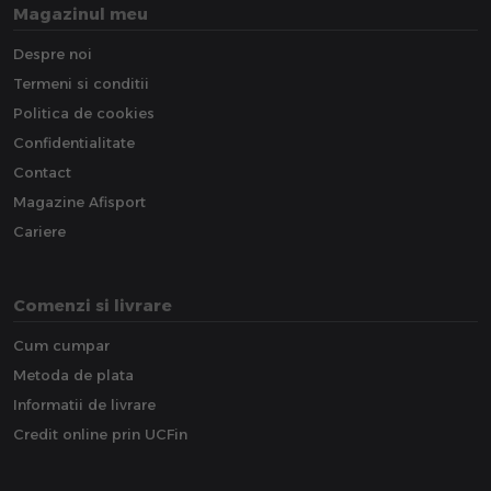
Magazinul meu
Despre noi
Termeni si conditii
Politica de cookies
Confidentialitate
Contact
Magazine Afisport
Cariere
Comenzi si livrare
Cum cumpar
Metoda de plata
Informatii de livrare
Credit online prin UCFin