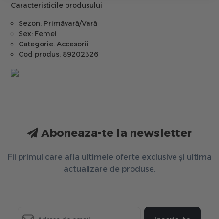
Caracteristicile produsului
Sezon: Primăvară/Vară
Sex: Femei
Categorie: Accesorii
Cod produs: 89202326
Aboneaza-te la newsletter
Fii primul care afla ultimele oferte exclusive și ultima
actualizare de produse.